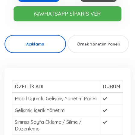
WHATSAPP SİPARİŞ VER
Açıklama
Örnek Yönetim Paneli
ÖZELLİK ADI
DURUM
Mobil Uyumlu Gelişmiş Yönetim Paneli
Gelişmiş İçerik Yönetimi
Sınırsız Sayfa Ekleme / Silme /
Düzenleme